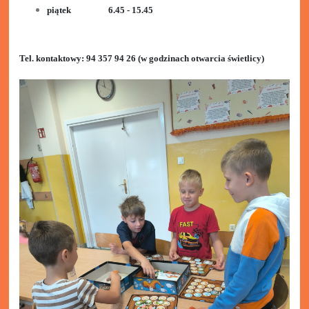
piątek 6.45 - 15.45
Tel. kontaktowy: 94 357 94 26 (w godzinach otwarcia świetlicy)